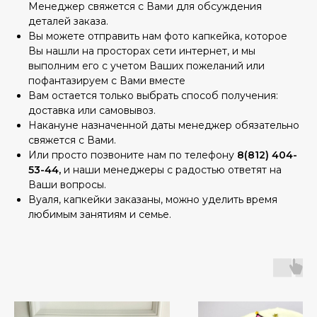
Менеджер свяжется с Вами для обсуждения
деталей заказа.
Вы можете отправить нам фото капкейка, которое
Вы нашли на просторах сети интернет, и мы
выполним его с учетом Ваших пожеланий или
пофантазируем с Вами вместе
Вам остается только выбрать способ получения:
доставка или самовывоз.
Накануне назначенной даты менеджер обязательно
свяжется с Вами.
Или просто позвоните нам по телефону
8(812) 404-
53-44,
и наши менеджеры с радостью ответят на
Ваши вопросы.
Вуаля, капкейки заказаны, можно уделить время
любимым занятиям и семье.