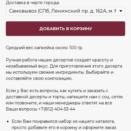
Доставка в черте города:
ДОБАВИТЬ В КОРЗИНУ
Средний вес капкейка около 100 гр.
Ручная работа наших десертов создаёт красоту и
незабываемый вкус. Для приготовления этого десерта
мы используем свежие ингредиенты. Выбирайте и
составляйте свою композицию.
Если у Вас есть вопросы, как купить и заказать с
доставкой десерты и торты, напишите нам с соц. сетях
или позвоните, и наши менеджеры ответят на все
Ваши вопросы +7(812) 404-53-44
Если Вам понравился набор из нашего каталога,
просто добавьте его в корзину и оформите заказ.