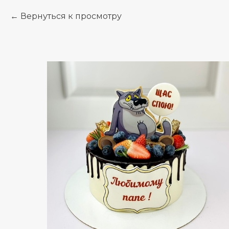
Вернуться к просмотру