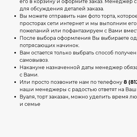
его в корзину и оформите заказ. Менеджер 
для обсуждения деталей заказа.
Вы можете отправить нам фото торта, которо
просторах сети интернет и мы выполним его
пожеланий или пофантазируем с Вами вмес
После выбора оформления Вы выбираете од
потрясающих начинок.
Вам остается только выбрать способ получен
самовывоз.
Накануне назначенной даты менеджер обяза
с Вами.
Или просто позвоните нам по телефону
8 (81
наши менеджеры с радостью ответят на Ваш
Вуаля, торт заказан, можно уделить время 
и семье