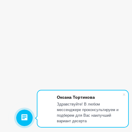
Оксана Тортикова
Здравствуйте! В любом
мессенджере проконсультируем и
подберем для Вас наилучший
вариант десерта