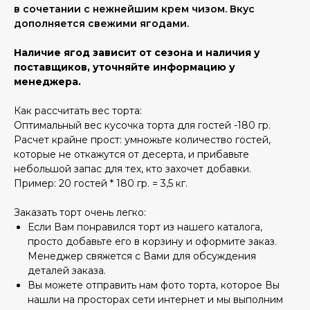
в сочетании с нежнейшим крем чизом. Вкус
дополняется свежими ягодами.
Наличие ягод зависит от сезона и наличия у
поставщиков, уточняйте информацию у
менеджера.
Как рассчитать вес торта:
Оптимальный вес кусочка торта для гостей -180 гр.
Расчет крайне прост: умножьте количество гостей,
которые не откажутся от десерта, и прибавьте
небольшой запас для тех, кто захочет добавки.
Пример: 20 гостей * 180 гр. = 3,5 кг.
Заказать торт очень легко:
Если Вам понравился торт из нашего каталога,
просто добавьте его в корзину и оформите заказ.
Менеджер свяжется с Вами для обсуждения
деталей заказа.
Вы можете отправить нам фото торта, которое Вы
нашли на просторах сети интернет и мы выполним