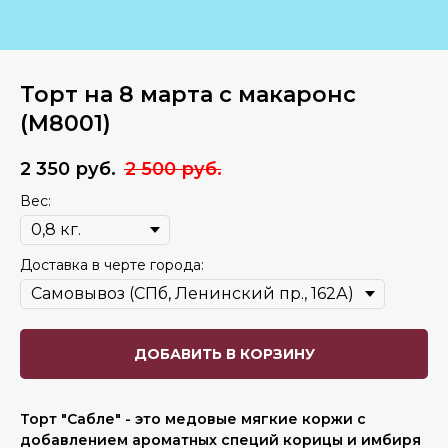
Торт на 8 марта с макаронс
(M8001)
2 350
руб.
2 500
руб.
Вес:
Доставка в черте города:
ДОБАВИТЬ В КОРЗИНУ
Торт "Сабле" - это медовые мягкие коржи с
добавлением ароматных специй корицы и имбиря