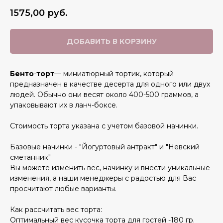
1575,00
руб.
ДОБАВИТЬ В КОРЗИНУ
Бенто
-
торт
— миниатюрный тортик, который
предназначен в качестве десерта для одного или двух
людей. Обычно они весят около 400-500 граммов, а
упаковывают их в ланч-боксе.
Стоимость торта указана с учетом базовой начинки.
Базовые начинки - "Йогуртовый антракт" и "Невский
сметанник"
Вы можете изменить вес, начинку и внести уникальные
изменения, а наши менеджеры с радостью для Вас
просчитают любые варианты.
Как рассчитать вес торта:
Оптимальный вес кусочка торта для гостей -180 гр.