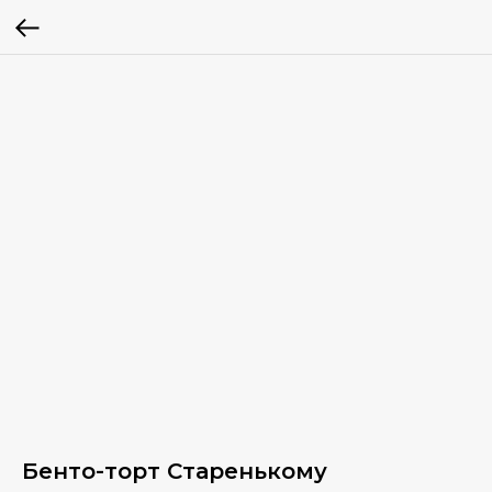
Бенто-торт Старенькому