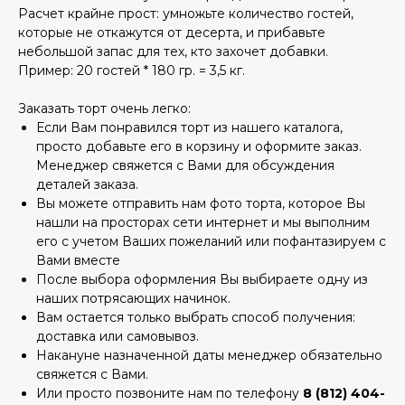
Расчет крайне прост: умножьте количество гостей,
которые не откажутся от десерта, и прибавьте
небольшой запас для тех, кто захочет добавки.
Пример: 20 гостей * 180 гр. = 3,5 кг.
Заказать торт очень легко:
Если Вам понравился торт из нашего каталога,
просто добавьте его в корзину и оформите заказ.
Менеджер свяжется с Вами для обсуждения
деталей заказа.
Вы можете отправить нам фото торта, которое Вы
нашли на просторах сети интернет и мы выполним
его с учетом Ваших пожеланий или пофантазируем с
Вами вместе
После выбора оформления Вы выбираете одну из
наших потрясающих начинок.
Вам остается только выбрать способ получения:
доставка или самовывоз.
Накануне назначенной даты менеджер обязательно
свяжется с Вами.
Или просто позвоните нам по телефону
8 (812) 404-