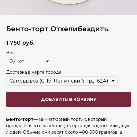
Бенто-торт Отхепибездить
1 750
руб.
Вес:
Доставка в черте города:
ДОБАВИТЬ В КОРЗИНУ
Бенто
-
торт
— миниатюрный тортик, который
предназначен в качестве десерта для одного или двух
людей. Обычно они весят около 400-500 граммов, а