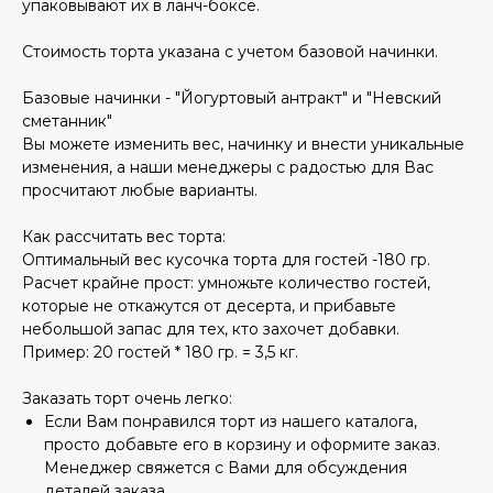
упаковывают их в ланч-боксе.
Стоимость торта указана с учетом базовой начинки.
Базовые начинки - "Йогуртовый антракт" и "Невский
сметанник"
Вы можете изменить вес, начинку и внести уникальные
изменения, а наши менеджеры с радостью для Вас
просчитают любые варианты.
Как рассчитать вес торта:
Оптимальный вес кусочка торта для гостей -180 гр.
Расчет крайне прост: умножьте количество гостей,
которые не откажутся от десерта, и прибавьте
небольшой запас для тех, кто захочет добавки.
Пример: 20 гостей * 180 гр. = 3,5 кг.
Заказать торт очень легко:
Если Вам понравился торт из нашего каталога,
просто добавьте его в корзину и оформите заказ.
Менеджер свяжется с Вами для обсуждения
деталей заказа.