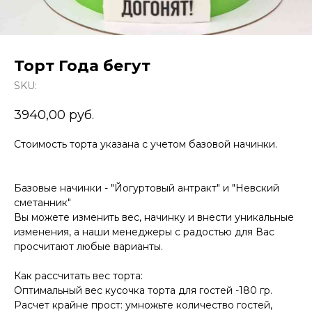
Торт Года бегут
SKU:
3940,00
руб.
Стоимость торта указана с учетом базовой начинки.
Базовые начинки - "Йогуртовый антракт" и "Невский
сметанник"
Вы можете изменить вес, начинку и внести уникальные
изменения, а наши менеджеры с радостью для Вас
просчитают любые варианты.
Как рассчитать вес торта:
Оптимальный вес кусочка торта для гостей -180 гр.
Расчет крайне прост: умножьте количество гостей,