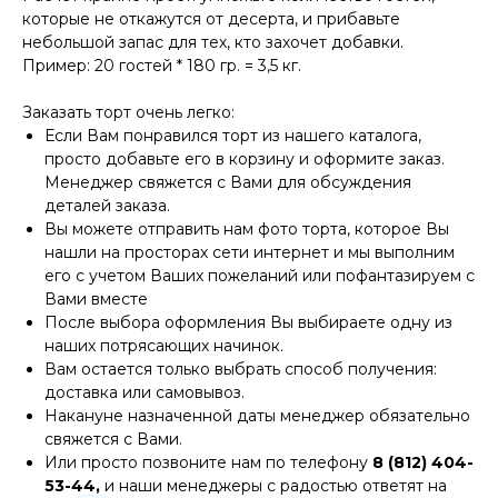
которые не откажутся от десерта, и прибавьте
небольшой запас для тех, кто захочет добавки.
Пример: 20 гостей * 180 гр. = 3,5 кг.
Заказать торт очень легко:
Если Вам понравился торт из нашего каталога,
просто добавьте его в корзину и оформите заказ.
Менеджер свяжется с Вами для обсуждения
деталей заказа.
Вы можете отправить нам фото торта, которое Вы
нашли на просторах сети интернет и мы выполним
его с учетом Ваших пожеланий или пофантазируем с
Вами вместе
После выбора оформления Вы выбираете одну из
наших потрясающих начинок.
Вам остается только выбрать способ получения:
доставка или самовывоз.
Накануне назначенной даты менеджер обязательно
свяжется с Вами.
Или просто позвоните нам по телефону
8 (812) 404-
53-44,
и наши менеджеры с радостью ответят на