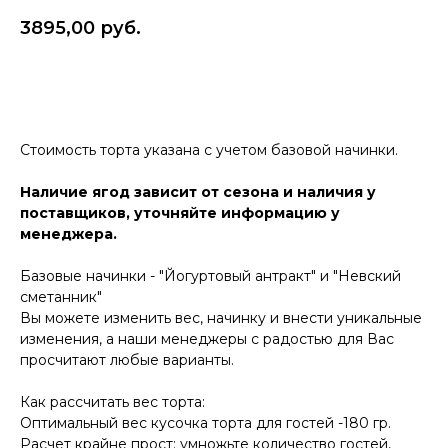
3895,00
руб.
Купить
Стоимость торта указана с учетом базовой начинки.
Наличие ягод зависит от сезона и наличия у
поставщиков, уточняйте информацию у
менеджера.
Базовые начинки - "Йогуртовый антракт" и "Невский
сметанник"
Вы можете изменить вес, начинку и внести уникальные
изменения, а наши менеджеры с радостью для Вас
просчитают любые варианты.
Как рассчитать вес торта:
Оптимальный вес кусочка торта для гостей -180 гр.
Расчет крайне прост: умножьте количество гостей,