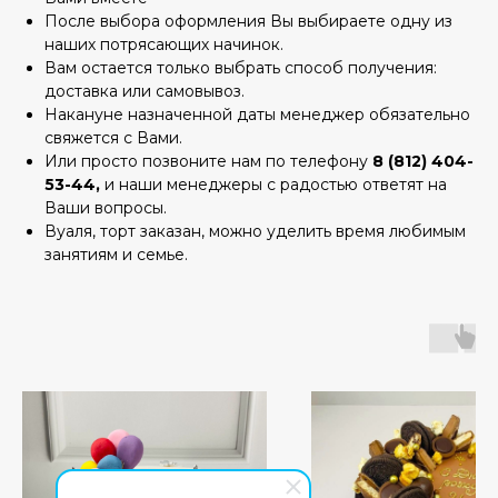
После выбора оформления Вы выбираете одну из
наших потрясающих начинок.
Вам остается только выбрать способ получения:
доставка или самовывоз.
Накануне назначенной даты менеджер обязательно
свяжется с Вами.
Или просто позвоните нам по телефону
8 (812) 404-
53-44,
и наши менеджеры с радостью ответят на
Ваши вопросы.
Вуаля, торт заказан, можно уделить время любимым
занятиям и семье.
А