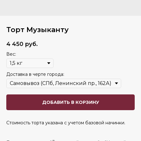
Торт Музыканту
4 450
руб.
Вес:
Доставка в черте города:
ДОБАВИТЬ В КОРЗИНУ
Стоимость торта указана с учетом базовой начинки.