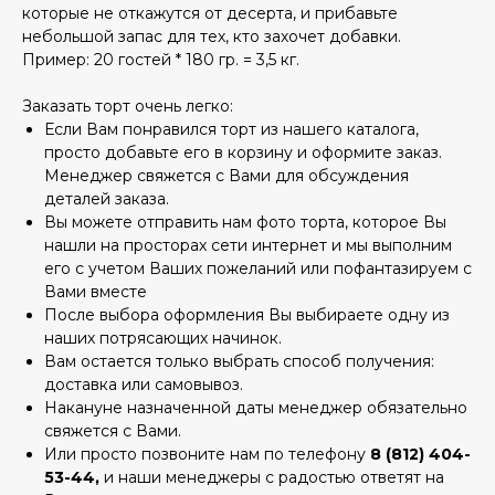
которые не откажутся от десерта, и прибавьте
небольшой запас для тех, кто захочет добавки.
Пример: 20 гостей * 180 гр. = 3,5 кг.
Заказать торт очень легко:
Если Вам понравился торт из нашего каталога,
просто добавьте его в корзину и оформите заказ.
Менеджер свяжется с Вами для обсуждения
деталей заказа.
Вы можете отправить нам фото торта, которое Вы
нашли на просторах сети интернет и мы выполним
его с учетом Ваших пожеланий или пофантазируем с
Вами вместе
После выбора оформления Вы выбираете одну из
наших потрясающих начинок.
Вам остается только выбрать способ получения:
доставка или самовывоз.
Накануне назначенной даты менеджер обязательно
свяжется с Вами.
Или просто позвоните нам по телефону
8 (812) 404-
53-44,
и наши менеджеры с радостью ответят на