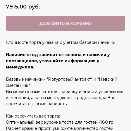
7915,00
руб.
ДОБАВИТЬ В КОРЗИНУ
Стоимость торта указана с учетом базовой начинки.
Наличие ягод зависит от сезона и наличия у
поставщиков, уточняйте информацию у
менеджера.
Базовые начинки - "Йогуртовый антракт" и "Невский
сметанник"
Вы можете изменить вес, начинку и внести уникальные
изменения, а наши менеджеры с радостью для Вас
просчитают любые варианты.
Как рассчитать вес торта:
Оптимальный вес кусочка торта для гостей -180 гр.
Расчет крайне прост: умножьте количество гостей,