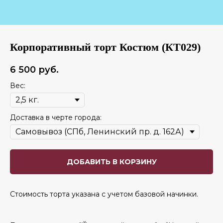
Корпоративный торт Костюм (КТ029)
6 500
руб.
Вес:
Доставка в черте города:
ДОБАВИТЬ В КОРЗИНУ
Стоимость торта указана с учетом базовой начинки.