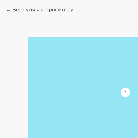
Вернуться к просмотру