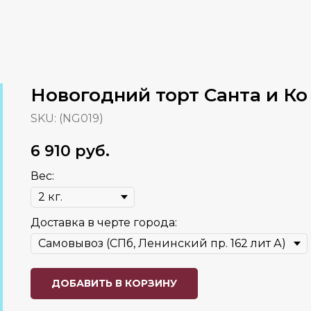
Новогодний торт Санта и Ко
SKU:
(NG019)
6 910
руб.
Вес:
Доставка в черте города:
ДОБАВИТЬ В КОРЗИНУ