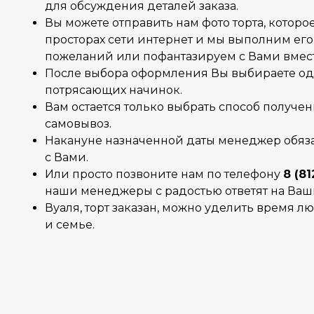
для обсуждения деталей заказа.
Вы можете отправить нам фото торта, которо
просторах сети интернет и мы выполним его
пожеланий или пофантазируем с Вами вмес
После выбора оформления Вы выбираете од
потрясающих начинок.
Вам остается только выбрать способ получен
самовывоз.
Накануне назначенной даты менеджер обяза
с Вами.
Или просто позвоните нам по телефону
8 (81
наши менеджеры с радостью ответят на Ваш
Вуаля, торт заказан, можно уделить время 
и семье.