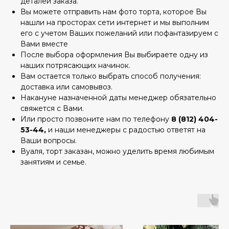
деталей заказа.
Вы можете отправить нам фото торта, которое Вы
нашли на просторах сети интернет и мы выполним
его с учетом Ваших пожеланий или пофантазируем с
Вами вместе
После выбора оформления Вы выбираете одну из
наших потрясающих начинок.
Вам остается только выбрать способ получения:
доставка или самовывоз.
Накануне назначенной даты менеджер обязательно
свяжется с Вами.
Или просто позвоните нам по телефону
8 (812) 404-
53-44,
и наши менеджеры с радостью ответят на
Ваши вопросы.
Вуаля, торт заказан, можно уделить время любимым
занятиям и семье.