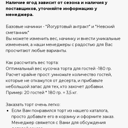
Наличие ягод зависит от сезона и наличия у
поставщиков, уточняйте информацию у
менеджера.
Базовые начинки - "Йогуртовый антракт" и "Невский
сметанник"
Вы можете изменить вес, начинку и внести уникальные
изменения, а наши менеджеры с радостью для Вас
просчитают любые варианты.
Как рассчитать вес торта:
Оптимальный вес кусочка торта для гостей -180 гр.
Расчет крайне прост: умножьте количество гостей,
которые не откажутся от десерта, и прибавьте
небольшой запас для тех, кто захочет добавки.
Пример: 20 гостей * 180 гр. = 3,5 кг.
Заказать торт очень легко:
Если Вам понравился торт из нашего каталога,
просто добавьте его в корзину и оформите заказ.
Менеджер свяжется с Вами для обсуждения