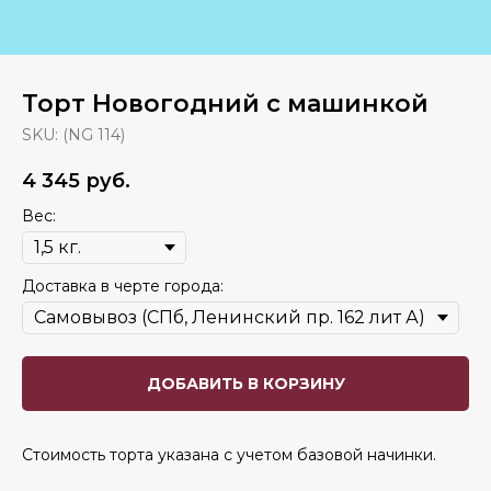
Торт Новогодний с машинкой
SKU:
(NG 114)
4 345
руб.
Вес:
Доставка в черте города:
ДОБАВИТЬ В КОРЗИНУ
Стоимость торта указана с учетом базовой начинки.