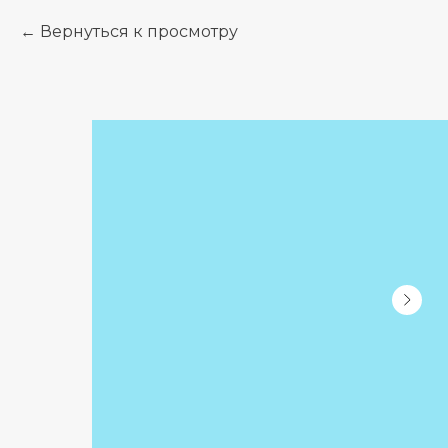
Вернуться к просмотру