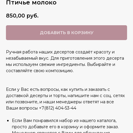
Птичье молоко
850,00
руб.
ДОБАВИТЬ В КОРЗИНУ
Ручная работа наших десертов создаёт красоту и
незабываемый вкус. Для приготовления этого десерта
мы используем свежие ингредиенты. Выбирайте и
составляйте свою композицию.
Если у Вас есть вопросы, как купить и заказать с
доставкой десерты и торты, напишите нам с соц. сетях
или позвоните, и наши менеджеры ответят на все
Ваши вопросы +7(812) 404-53-44
Если Вам понравился набор из нашего каталога,
просто добавьте его в корзину и оформите заказ.