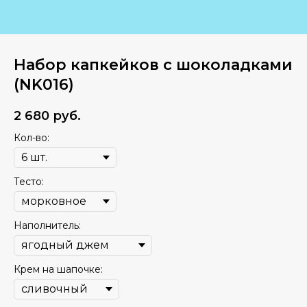
Набор капкейков с шоколадками
(NK016)
2 680
руб.
Кол-во:
Тесто:
Наполнитель:
Крем на шапочке: