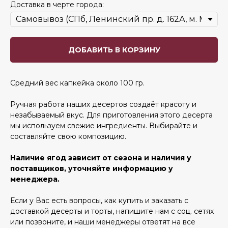
Доставка в черте города:
ДОБАВИТЬ В КОРЗИНУ
Средний вес капкейка около 100 гр.
Ручная работа наших десертов создаёт красоту и
незабываемый вкус. Для приготовления этого десерта
мы используем свежие ингредиенты. Выбирайте и
составляйте свою композицию.
Наличие ягод зависит от сезона и наличия у
поставщиков, уточняйте информацию у
менеджера.
Если у Вас есть вопросы, как купить и заказать с
доставкой десерты и торты, напишите нам с соц. сетях
или позвоните, и наши менеджеры ответят на все