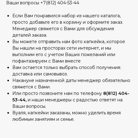
Ваши вопросы +7(812) 404-53-44
Если Вам понравился набор из нашего каталога,
просто добавьте его в корзину и оформите заказ.
Менеджер свяжется с Вами для обсуждения
деталей заказа.
Вы можете отправить нам фото капкейка, которое
Вы нашли на просторах сети интернет, и мы
выполним его с учетом Ваших пожеланий или
пофантазируем с Вами вместе
Вам остается только выбрать способ получения:
доставка или самовывоз.
Накануне назначенной даты менеджер обязательно
свяжется с Вами.
Или просто позвоните нам по телефону
8(812) 404-
53-44,
и наши менеджеры с радостью ответят на
Ваши вопросы.
Вуаля, капкейки заказаны, можно уделить время
любимым занятиям и семье.