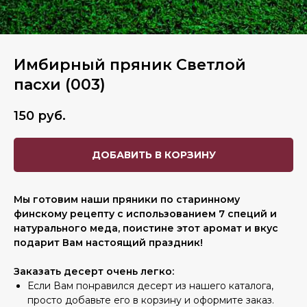
Имбирный пряник Светлой
пасхи (003)
150
руб.
ДОБАВИТЬ В КОРЗИНУ
Мы готовим наши пряники по старинному
финскому рецепту с использованием 7 специй и
натурального меда, поистине этот аромат и вкус
подарит Вам настоящий праздник!
Заказать десерт очень легко:
Если Вам понравился десерт из нашего каталога,
просто добавьте его в корзину и оформите заказ.