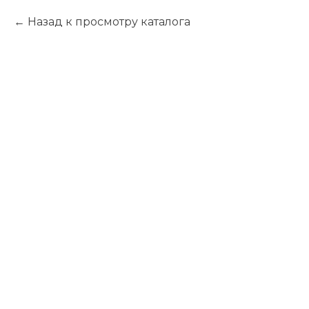
Назад к просмотру каталога