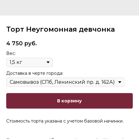
Торт Неугомонная девчонка
4 750
руб.
Вес:
Доставка в черте города:
В корзину
Стоимость торта указана с учетом базовой начинки.