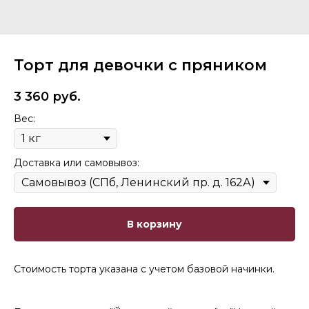
Торт для девочки с пряником
3 360
руб.
Вес:
Доставка или самовывоз:
В корзину
Стоимость торта указана с учетом базовой начинки.