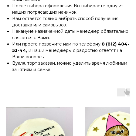
После выбора оформления Вы выбираете одну из
наших потрясающих начинок.
Вам остается только выбрать способ получения:
доставка или самовывоз.
Накануне назначенной даты менеджер обязательно
свяжется с Вами.
Или просто позвоните нам по телефону
8 (812) 404-
53-44,
и наши менеджеры с радостью ответят на
Ваши вопросы.
Вуаля, торт заказан, можно уделить время любимым
занятиям и семье.