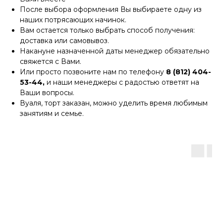
После выбора оформления Вы выбираете одну из
наших потрясающих начинок.
Вам остается только выбрать способ получения:
доставка или самовывоз.
Накануне назначенной даты менеджер обязательно
свяжется с Вами.
Или просто позвоните нам по телефону
8 (812) 404-
53-44,
и наши менеджеры с радостью ответят на
Ваши вопросы.
Вуаля, торт заказан, можно уделить время любимым
занятиям и семье.
А