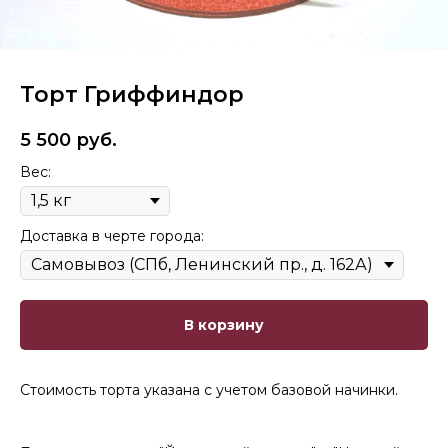
Торт Гриффиндор
5 500
руб.
Вес:
Доставка в черте города:
В корзину
Стоимость торта указана с учетом базовой начинки.