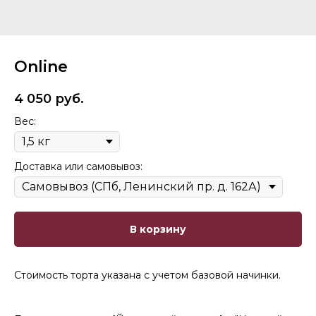
Online
4 050
руб.
Вес:
Доставка или самовывоз:
В корзину
Стоимость торта указана с учетом базовой начинки.