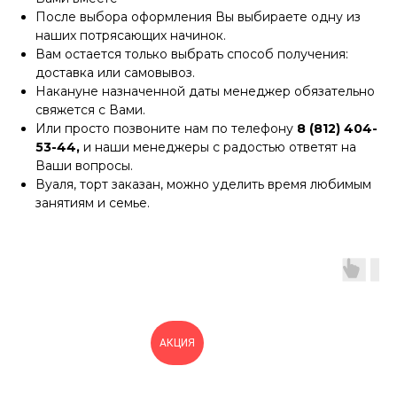
После выбора оформления Вы выбираете одну из
наших потрясающих начинок.
Вам остается только выбрать способ получения:
доставка или самовывоз.
Накануне назначенной даты менеджер обязательно
свяжется с Вами.
Или просто позвоните нам по телефону
8 (812) 404-
53-44,
и наши менеджеры с радостью ответят на
Ваши вопросы.
Вуаля, торт заказан, можно уделить время любимым
занятиям и семье.
АКЦИЯ
А