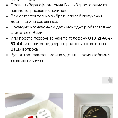
После выбора оформления Вы выбираете одну из
наших потрясающих начинок.
Вам остается только выбрать способ получения:
доставка или самовывоз.
Накануне назначенной даты менеджер обязательно
свяжется с Вами.
Или просто позвоните нам по телефону
8 (812) 404-
53-44,
и наши менеджеры с радостью ответят на
Ваши вопросы.
Вуаля, торт заказан, можно уделить время любимым
занятиям и семье.