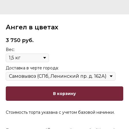
Ангел в цветах
3 750
руб.
Вес:
Доставка в черте города:
В корзину
Стоимость торта указана с учетом базовой начинки.