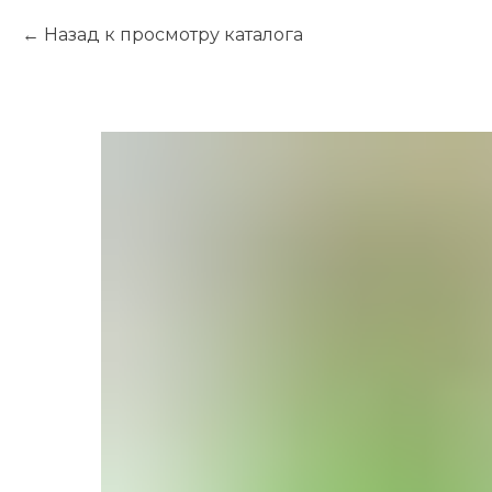
Назад к просмотру каталога