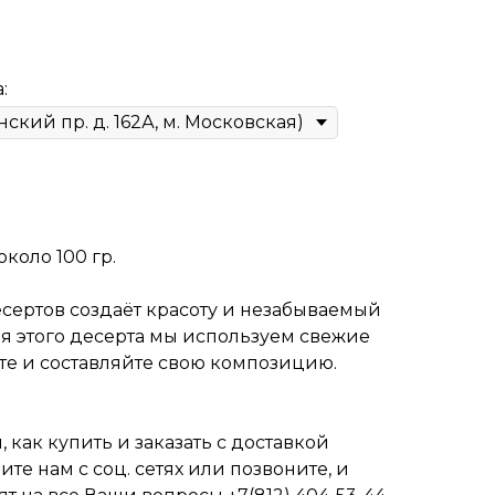
:
коло 100 гр.
есертов создаёт красоту и незабываемый
ия этого десерта мы используем свежие
е и составляйте свою композицию.
, как купить и заказать с доставкой
те нам с соц. сетях или позвоните, и