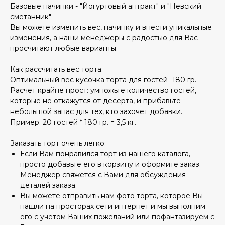
Базовые начинки - "Йогуртовый антракт" и "Невский
сметанник"
Вы можете изменить вес, начинку и внести уникальные
изменения, а наши менеджеры с радостью для Вас
просчитают любые варианты.
Как рассчитать вес торта:
Оптимальный вес кусочка торта для гостей -180 гр.
Расчет крайне прост: умножьте количество гостей,
которые не откажутся от десерта, и прибавьте
небольшой запас для тех, кто захочет добавки.
Пример: 20 гостей * 180 гр. = 3,5 кг.
Заказать торт очень легко:
Если Вам понравился торт из нашего каталога,
просто добавьте его в корзину и оформите заказ.
Менеджер свяжется с Вами для обсуждения
деталей заказа.
Вы можете отправить нам фото торта, которое Вы
нашли на просторах сети интернет и мы выполним
его с учетом Ваших пожеланий или пофантазируем с