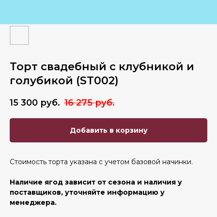
Торт свадебный с клубникой и
голубикой (ST002)
15 300
руб.
16 275
руб.
Добавить в корзину
Стоимость торта указана с учетом базовой начинки.
Наличие ягод зависит от сезона и наличия у
поставщиков, уточняйте информацию у
менеджера.