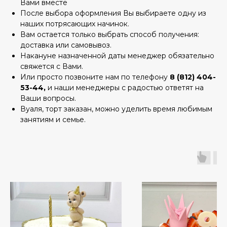
Вами вместе
После выбора оформления Вы выбираете одну из
наших потрясающих начинок.
Вам остается только выбрать способ получения:
доставка или самовывоз.
Накануне назначенной даты менеджер обязательно
свяжется с Вами.
Или просто позвоните нам по телефону
8 (812) 404-
53-44,
и наши менеджеры с радостью ответят на
Ваши вопросы.
Вуаля, торт заказан, можно уделить время любимым
занятиям и семье.