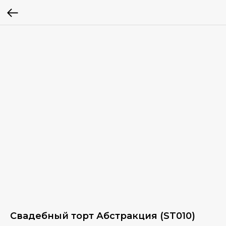
Свадебный торт Абстракция (ST010)