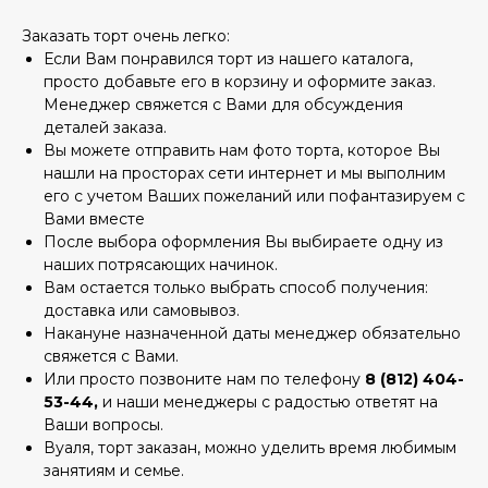
Заказать торт очень легко:
Если Вам понравился торт из нашего каталога,
просто добавьте его в корзину и оформите заказ.
Менеджер свяжется с Вами для обсуждения
деталей заказа.
Вы можете отправить нам фото торта, которое Вы
нашли на просторах сети интернет и мы выполним
его с учетом Ваших пожеланий или пофантазируем с
Вами вместе
После выбора оформления Вы выбираете одну из
наших потрясающих начинок.
Вам остается только выбрать способ получения:
доставка или самовывоз.
Накануне назначенной даты менеджер обязательно
свяжется с Вами.
Или просто позвоните нам по телефону
8 (812) 404-
53-44,
и наши менеджеры с радостью ответят на
Ваши вопросы.
Вуаля, торт заказан, можно уделить время любимым
занятиям и семье.