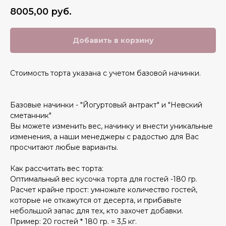
8005,00
руб.
Добавить в корзину
Стоимость торта указана с учетом базовой начинки.
Базовые начинки - "Йогуртовый антракт" и "Невский
сметанник"
Вы можете изменить вес, начинку и внести уникальные
изменения, а наши менеджеры с радостью для Вас
просчитают любые варианты.
Как рассчитать вес торта:
Оптимальный вес кусочка торта для гостей -180 гр.
Расчет крайне прост: умножьте количество гостей,
которые не откажутся от десерта, и прибавьте
небольшой запас для тех, кто захочет добавки.
Пример: 20 гостей * 180 гр. = 3,5 кг.