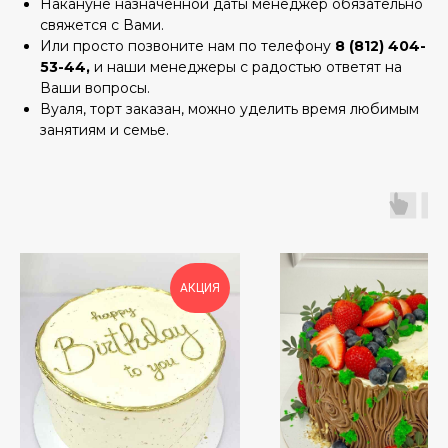
Накануне назначенной даты менеджер обязательно
свяжется с Вами.
Или просто позвоните нам по телефону
8 (812) 404-
53-44,
и наши менеджеры с радостью ответят на
Ваши вопросы.
Вуаля, торт заказан, можно уделить время любимым
занятиям и семье.
АКЦИЯ