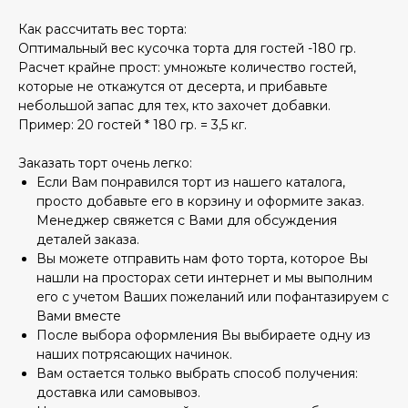
Как рассчитать вес торта:
Оптимальный вес кусочка торта для гостей -180 гр.
Расчет крайне прост: умножьте количество гостей,
которые не откажутся от десерта, и прибавьте
небольшой запас для тех, кто захочет добавки.
Пример: 20 гостей * 180 гр. = 3,5 кг.
Заказать торт очень легко:
Если Вам понравился торт из нашего каталога,
просто добавьте его в корзину и оформите заказ.
Менеджер свяжется с Вами для обсуждения
деталей заказа.
Вы можете отправить нам фото торта, которое Вы
нашли на просторах сети интернет и мы выполним
его с учетом Ваших пожеланий или пофантазируем с
Вами вместе
После выбора оформления Вы выбираете одну из
наших потрясающих начинок.
Вам остается только выбрать способ получения:
доставка или самовывоз.