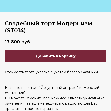
Свадебный торт Модернизм
(ST014)
17 800
руб.
Добавить в корзину
Стоимость торта указана с учетом базовой начинки.
Базовые начинки - "Йогуртовый антракт" и "Невский
сметанник"
Вы можете изменить вес, начинку и внести уникальные
изменения, а наши менеджеры с радостью для Вас
просчитают любые варианты.