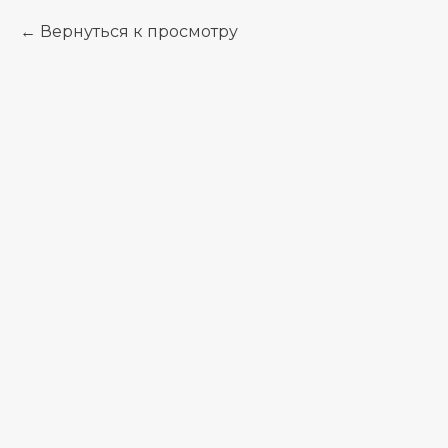
Вернуться к просмотру