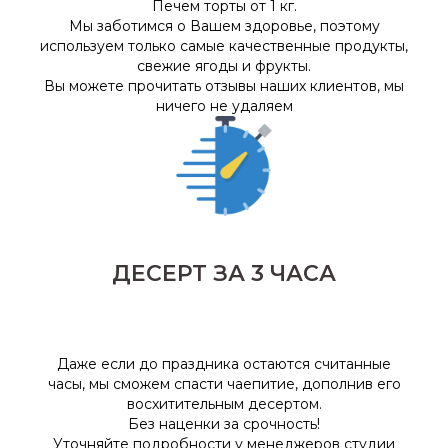
Печем торты от 1 кг.
Мы заботимся о Вашем здоровье, поэтому
используем только самые качественные продукты,
свежие ягоды и фрукты
.
Вы можете прочитать отзывы наших клиентов, мы
ничего не удаляем
ДЕСЕРТ ЗА 3 ЧАСА
Даже если до праздника остаются считанные
часы, мы сможем спасти чаепитие, дополнив его
восхитительным десертом.
Без наценки за срочность!
Уточняйте подробности у менеджеров студии