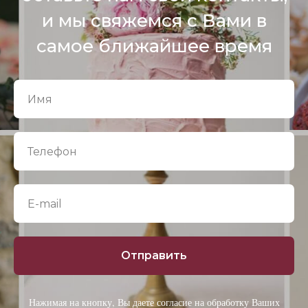
и мы свяжемся с Вами в
самое ближайшее время
Отправить
Нажимая на кнопку, Вы даете согласие на обработку Ваших