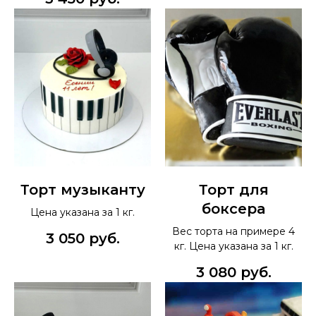
Торт музыканту
Торт для
боксера
Цена указана за 1 кг.
Вес торта на примере 4
3 050
руб.
кг. Цена указана за 1 кг.
3 080
руб.