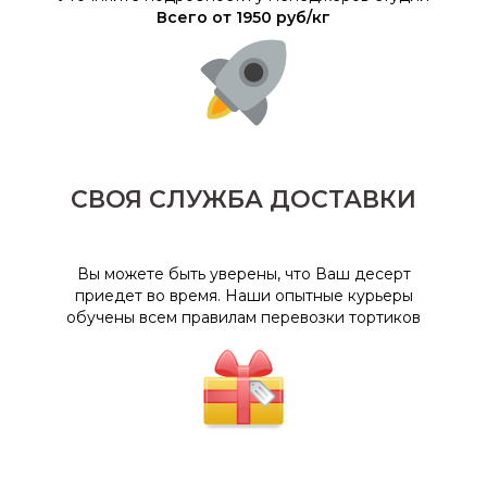
Всего от 1950 руб/кг
СВОЯ СЛУЖБА ДОСТАВКИ
Вы можете быть уверены, что Ваш десерт
приедет во время. Наши опытные курьеры
обучены всем правилам перевозки тортиков