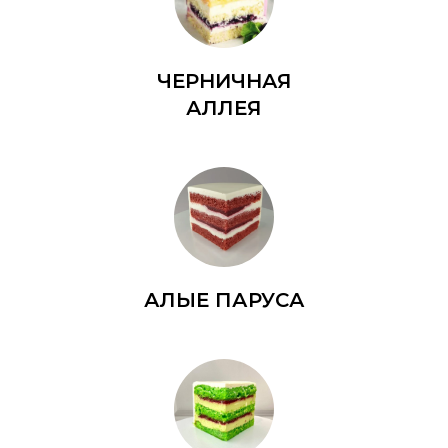
ЧЕРНИЧНАЯ
АЛЛЕЯ
АЛЫЕ ПАРУСА