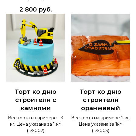
2 800
руб.
Торт ко дню
Торт ко дню
строителя с
строителя
камнями
оранжевый
Вес торта на примере - 3
Вес торта на примере 2 кг.
кг. Цена указана за 1 кг.
Цена указана за 1кг.
(DS002)
(DS003)