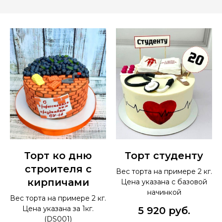
Торт ко дню
Торт студенту
строителя с
Вес торта на примере 2 кг.
кирпичами
Цена указана с базовой
начинкой
Вес торта на примере 2 кг.
Цена указана за 1кг.
5 920
руб.
(DS001)