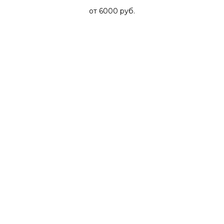
от 6000
руб.