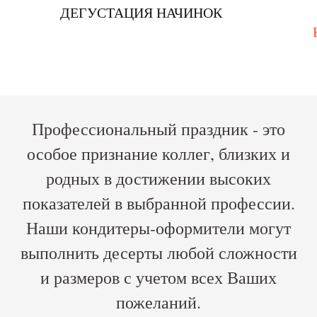
ДЕГУСТАЦИЯ НАЧИНОК
Профессиональный праздник - это
особое признание коллег, близких и
родных в достижении высоких
показателей в выбранной профессии.
Наши кондитеры-оформители могут
выполнить десерты любой сложности
и размеров с учетом всех Ваших
пожеланий.