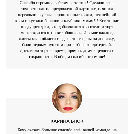
Спасибо огромное ребятам за тортик! Сделали все в
точности как на предложенной картинке, начинка
нереально вкусная - пропитанные коржи, нежнейший
крем и кусочки бананов и клубники мммм!!! Кстати нас
предупреждали, что добавляются красители и торт
может красится, но все обошлось. И самое важное,
живем мы в области и адекватные цены на доставку,
были первым пунктом при выборе кондитерской.
Доставили торт во время, прямо к дому в целости и
сохранности. В общем спасибо огромное!
КАРИНА БЛОК
Хочу сказать большое спасибо всей вашей команде, на