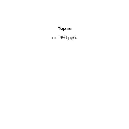
Торты
от 1950
руб.