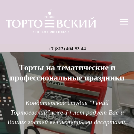
Торты на тематические и
профессиональные праздники
Кондитерская студия
"Гений
Тортоевский"
уже
14 лет радует Вас
и
Ваших гостей великолепными десертами.