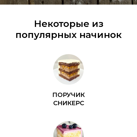
Некоторые из
популярных начинок
ПОРУЧИК
СНИКЕРС