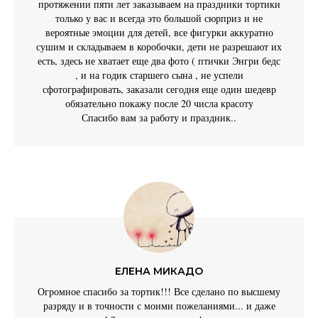
протяжении пяти лет заказываем на праздники тортики
только у вас и всегда это большой сюрприз и не
вероятные эмоции для детей, все фигурки аккуратно
сушим и складываем в коробочки, дети не разрешают их
есть, здесь не хватает еще два фото ( птички Энгри бедс
, и на годик старшего сына , не успели
сфотографировать, заказали сегодня еще один шедевр
обязательно покажу после 20 числа красоту
Спасибо вам за работу и праздник..
ЕЛЕНА МИКАДО
Огромное спасибо за тортик!!! Все сделано по высшему
разряду и в точности с моими пожеланиями... и даже