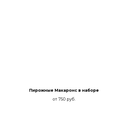
Пирожные Макаронс в наборе
от 750
руб.