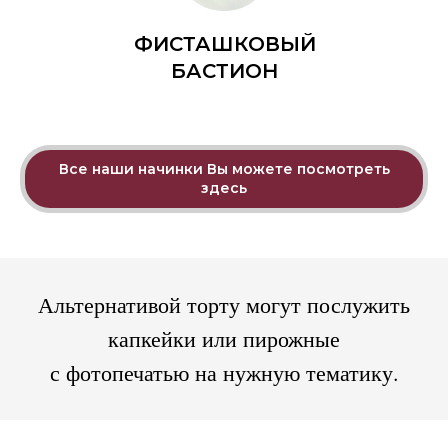
ФИСТАШКОВЫЙ
БАСТИОН
Все наши начинки Вы можете посмотреть
здесь
Альтернативой торту могут послужить
капкейки или пирожные
с фотопечатью на нужную тематику.