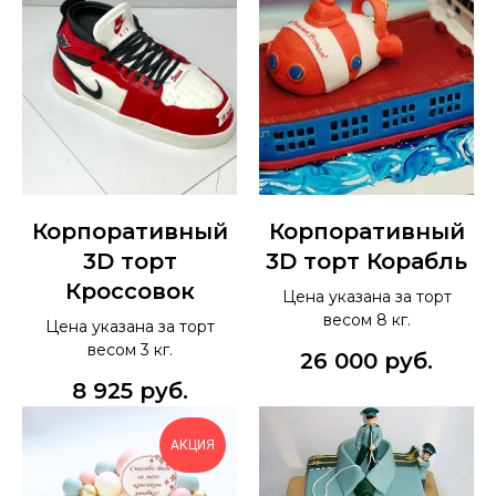
Корпоративный
Корпоративный
3D торт
3D торт Корабль
Кроссовок
Цена указана за торт
весом 8 кг.
Цена указана за торт
весом 3 кг.
26 000
руб.
8 925
руб.
АКЦИЯ