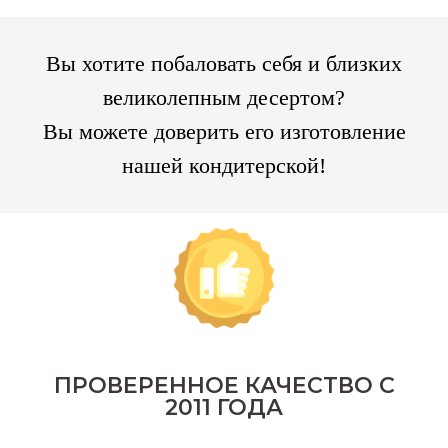
Вы хотите побаловать себя и близких
великолепным десертом?
Вы можете доверить его изготовление
нашей кондитерской!
ПРОВЕРЕННОЕ КАЧЕСТВО С
2011 ГОДА