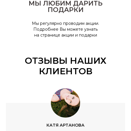
МЫ ЛЮБИМ ДАРИТЬ
ПОДАРКИ
Мы регулярно проводим акции.
Подробнее Вы можете узнать
на странице акции и подарки
ОТЗЫВЫ НАШИХ
КЛИЕНТОВ
КАТЯ АРТАНОВА