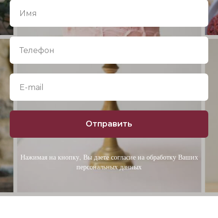
Отправить
Нажимая на кнопку, Вы даете согласие на обработку Ваших
персональных данных