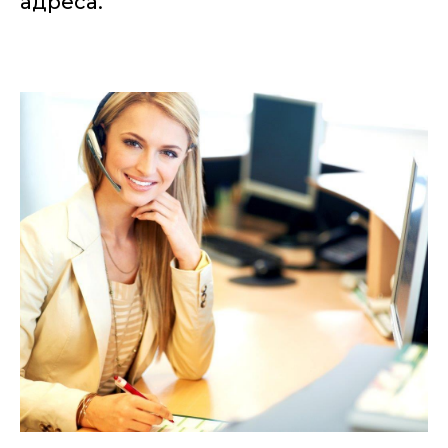
адреса.