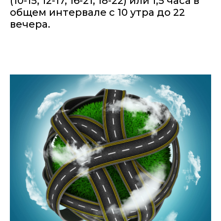
(10-15, 12-17, 16-21, 18-22) или 1,5 часа в
общем интервале с 10 утра до 22
вечера.