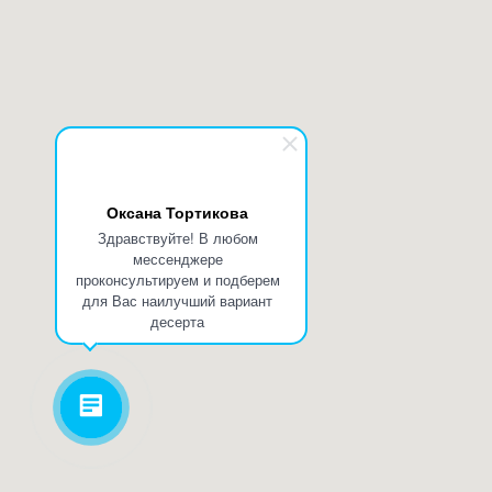
Оксана Тортикова
Здравствуйте! В любом
мессенджере
проконсультируем и подберем
для Вас наилучший вариант
десерта