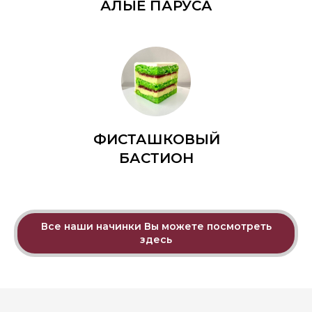
АЛЫЕ ПАРУСА
ФИСТАШКОВЫЙ
БАСТИОН
Все наши начинки Вы можете посмотреть
здесь