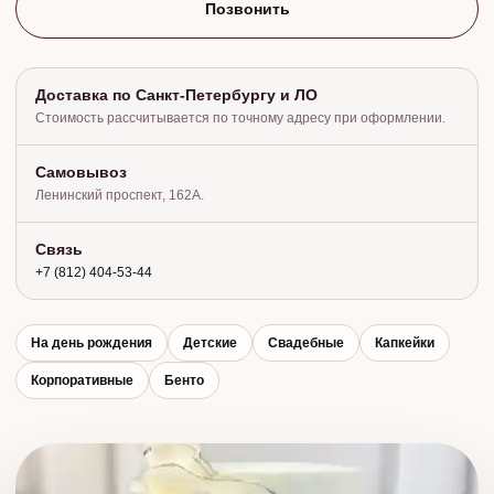
Позвонить
Доставка по Санкт-Петербургу и ЛО
Стоимость рассчитывается по точному адресу при оформлении.
Самовывоз
Ленинский проспект, 162А.
Связь
+7 (812) 404‑53‑44
На день рождения
Детские
Свадебные
Капкейки
Корпоративные
Бенто