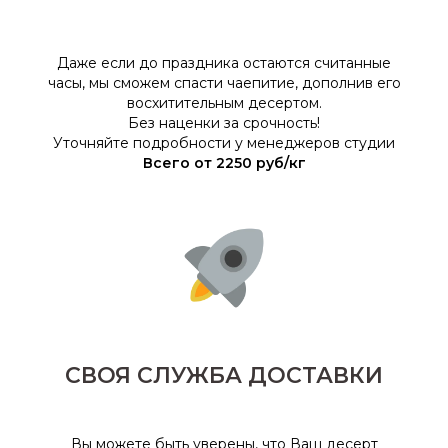
Даже если до праздника остаются считанные
часы, мы сможем спасти чаепитие, дополнив его
восхитительным десертом.
Без наценки за срочность!
Уточняйте подробности у менеджеров студии
Всего от 2250 руб/кг
СВОЯ СЛУЖБА ДОСТАВКИ
Вы можете быть уверены, что Ваш десерт