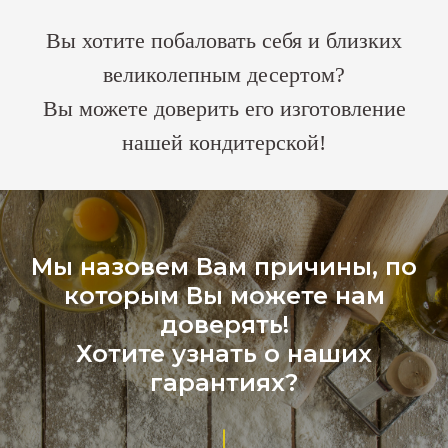
Вы хотите побаловать себя и близких
великолепным десертом?
Вы можете доверить его изготовление
нашей кондитерской!
Мы назовем Вам причины, по
которым Вы можете нам
доверять!
Хотите узнать о наших
гарантиях?