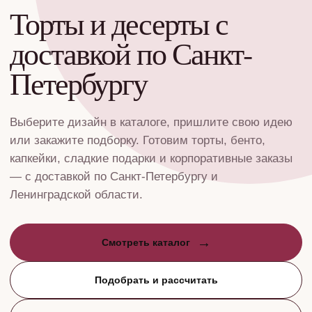
Торты и десерты с
доставкой по Санкт-
Петербургу
Выберите дизайн в каталоге, пришлите свою идею
или закажите подборку. Готовим торты, бенто,
капкейки, сладкие подарки и корпоративные заказы
— с доставкой по Санкт-Петербургу и
Ленинградской области.
→
Смотреть каталог
Подобрать и рассчитать