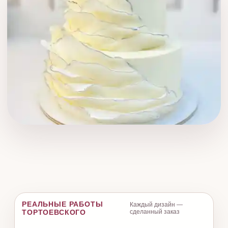
РЕАЛЬНЫЕ РАБОТЫ
Каждый дизайн —
ТОРТОЕВСКОГО
сделанный заказ