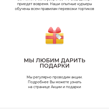
приедет вовремя. Наши опытные курьеры
обучены всем правилам перевозки тортиков
МЫ ЛЮБИМ ДАРИТЬ
ПОДАРКИ
Мы регулярно проводим акции.
Подробнее Вы можете узнать
на странице Акции и подарки