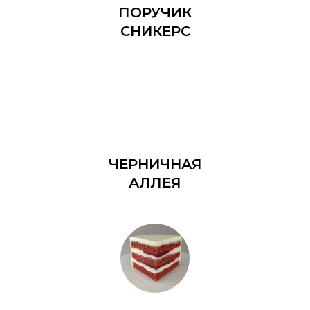
ПОРУЧИК
СНИКЕРС
ЧЕРНИЧНАЯ
АЛЛЕЯ