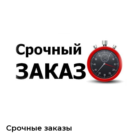
Срочные заказы