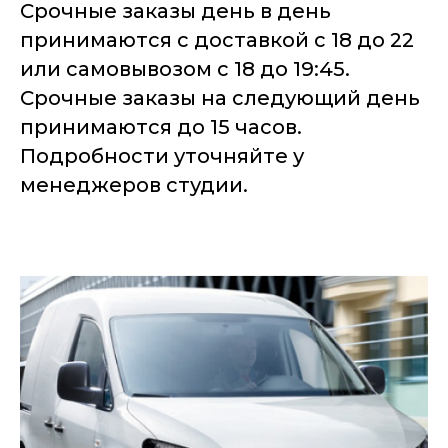
Срочные заказы день в день
принимаются с доставкой с 18 до 22
или самовывозом с 18 до 19:45.
Срочные заказы на следующий день
принимаются до 15 часов.
Подробности уточняйте у
менеджеров студии.