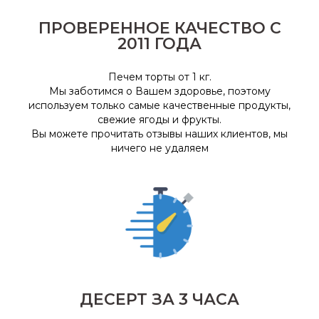
ПРОВЕРЕННОЕ КАЧЕСТВО С
2011 ГОДА
Печем торты от 1 кг.
Мы заботимся о Вашем здоровье, поэтому
используем только самые качественные продукты,
свежие ягоды и фрукты
.
Вы можете прочитать отзывы наших клиентов, мы
ничего не удаляем
ДЕСЕРТ ЗА 3 ЧАСА