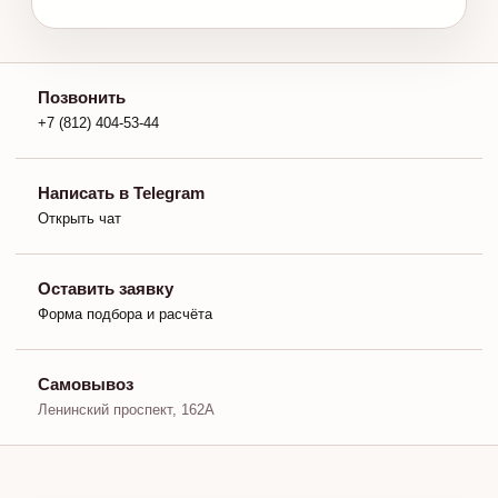
Позвонить
+7 (812) 404‑53‑44
Написать в Telegram
Открыть чат
Оставить заявку
Форма подбора и расчёта
Самовывоз
Ленинский проспект, 162А