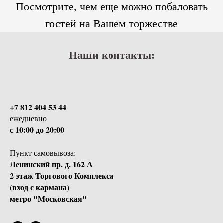
Посмотрите, чем еще можно побаловать
гостей на Вашем торжестве
Наши контакты:
+7 812 404 53 44
ежедневно
с 10:00 до 20:00
Пункт самовывоза:
Ленинский пр. д. 162 А
2 этаж Торгового Комплекса
(вход с кармана)
метро "Московская"