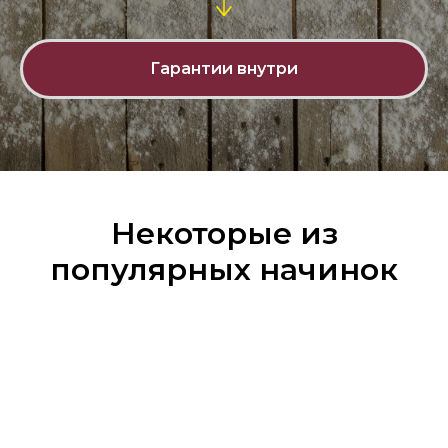
Гарантии внутри
Некоторые из
популярных начинок