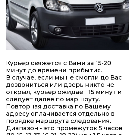
Курьер свяжется с Вами за 15-20
минут до времени прибытия.
В случае, если мы не смогли до Вас
дозвониться или дверь никто не
открыл, курьер ожидает 15 минут и
следует далее по маршруту.
Повторная доставка по Вашему
адресу оплачивается отдельно в
порядке маршрута следования.
Диапазон - это промежуток 5 часов