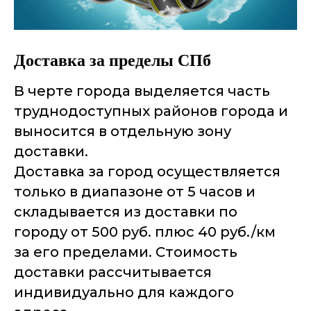
Доставка за пределы СПб
В черте города выделяется часть
труднодоступных районов города и
выносится в отдельную зону
доставки.
Доставка за город осуществляется
только в диапазоне от 5 часов и
складывается из доставки по
городу от 500 руб. плюс 40 руб./км
за его пределами. Стоимость
доставки рассчитывается
индивидуально для каждого