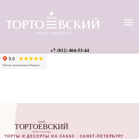
ТОРТЫ И ДЕСЕРТЫ НА ЗАКАЗ · САНКТ-ПЕТЕРБУРГ