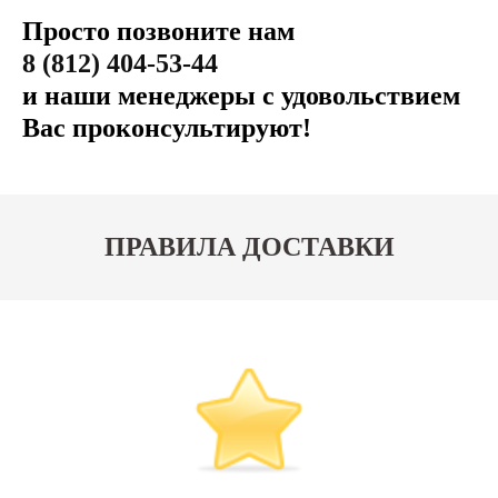
Просто позвоните нам
8 (812) 404-53-44
и наши менеджеры с удовольствием
Вас проконсультируют!
ПРАВИЛА ДОСТАВКИ