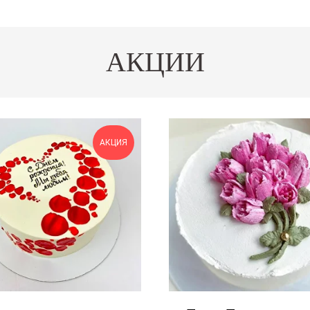
АКЦИИ
АКЦИЯ