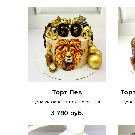
Торт Лев
Тор
Цена указана за торт весом 1 кг.
Цена 
3 780
руб.