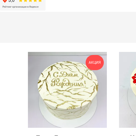
АКЦИЯ