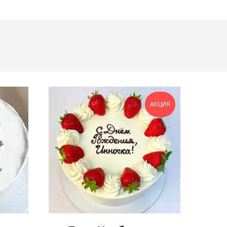
АКЦИЯ