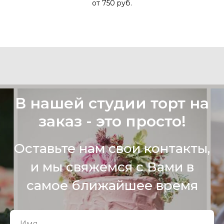
от 750
руб.
В нашей студии торт на
заказ - это просто!
Оставьте нам свои контакты,
и мы свяжемся с Вами в
самое ближайшее время