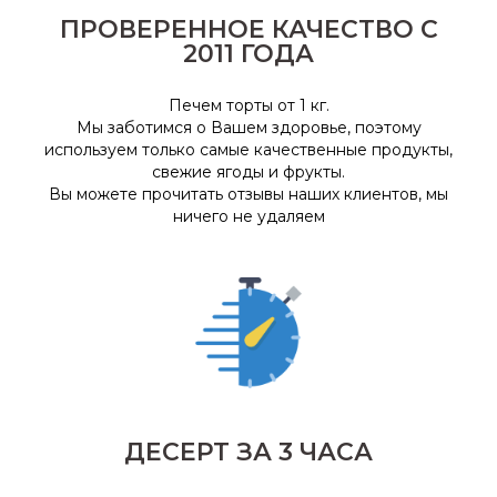
ПРОВЕРЕННОЕ КАЧЕСТВО С
2011 ГОДА
Печем торты от 1 кг.
Мы заботимся о Вашем здоровье, поэтому
используем только самые качественные продукты,
свежие ягоды и фрукты
.
Вы можете прочитать отзывы наших клиентов, мы
ничего не удаляем
ДЕСЕРТ ЗА 3 ЧАСА