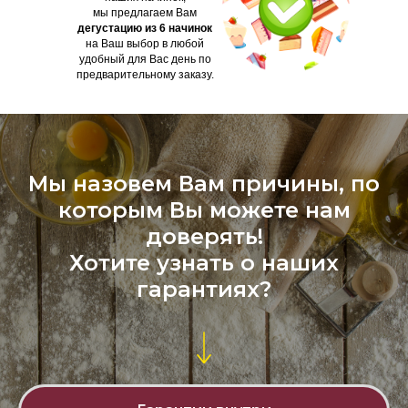
мы предлагаем Вам
дегустацию из 6 начинок
на Ваш выбор в любой
удобный для Вас день по
предварительному заказу.
Мы назовем Вам причины, по
которым Вы можете нам
доверять!
Хотите узнать о наших
гарантиях?