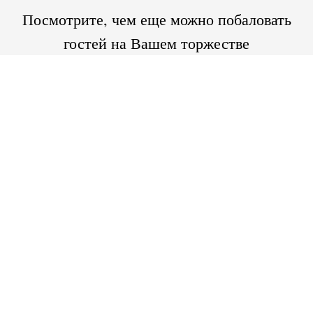
Посмотрите, чем еще можно побаловать
гостей на Вашем торжестве