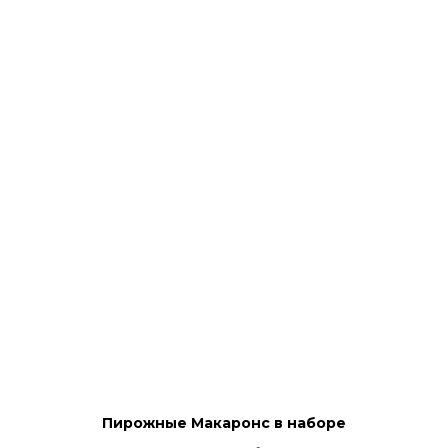
Пирожные Макаронс в наборе