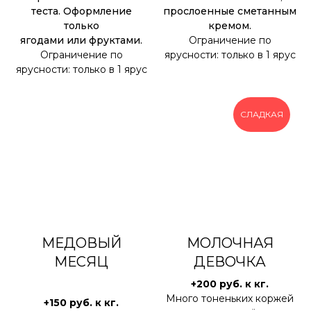
теста. Оформление
прослоенные сметанным
только
кремом.
ягодами или фруктами.
Ограничение по
Ограничение по
ярусности: только в 1 ярус
ярусности: только в 1 ярус
СЛАДКАЯ
МЕДОВЫЙ
МОЛОЧНАЯ
МЕСЯЦ
ДЕВОЧКА
+200 руб. к кг.
Много тоненьких коржей
+150 руб. к кг.