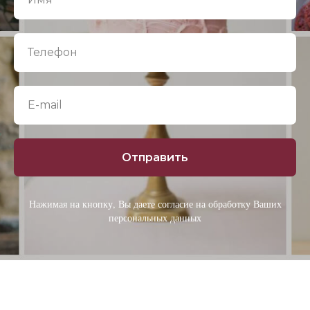
Отправить
Нажимая на кнопку, Вы даете согласие на обработку Ваших
персональных данных