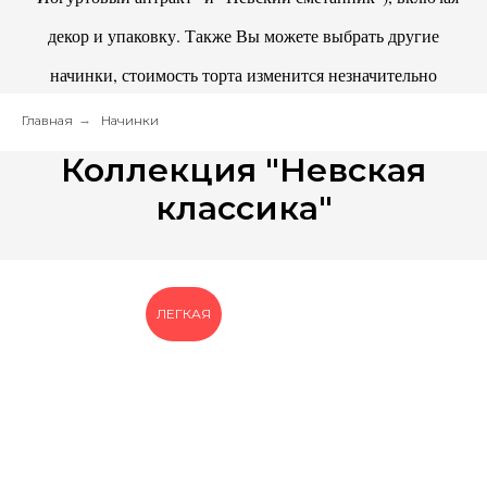
декор и упаковку. Также Вы можете выбрать другие
начинки, стоимость торта изменится незначительно
Главная
→
Начинки
Коллекция "Невская
классика"
ЛЕГКАЯ