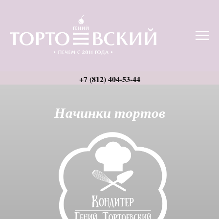
Начинки тортов