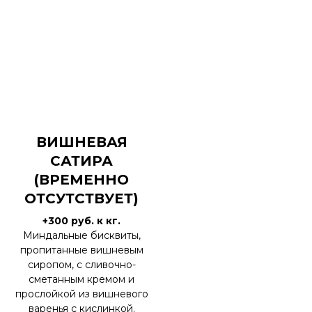
ВИШНЕВАЯ
САТИРА
(ВРЕМЕННО
ОТСУТСТВУЕТ)
+300 руб. к кг.
Миндальные бисквиты,
пропитанные вишневым
сиропом, с сливочно-
сметанным кремом и
прослойкой из вишневого
варенья с кислинкой.