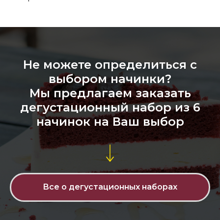
Не можете определиться с
выбором начинки?
Мы предлагаем заказать
дегустационный набор из 6
начинок на Ваш выбор
Все о дегустационных наборах