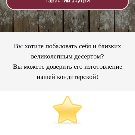
Гарантии внутри
Вы хотите побаловать себя и близких
великолепным десертом?
Вы можете доверить его изготовление
нашей кондитерской!