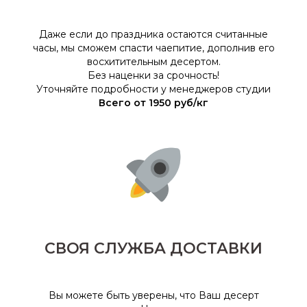
Даже если до праздника остаются считанные
часы, мы сможем спасти чаепитие, дополнив его
восхитительным десертом.
Без наценки за срочность!
Уточняйте подробности у менеджеров студии
Всего от 1950 руб/кг
СВОЯ СЛУЖБА ДОСТАВКИ
Вы можете быть уверены, что Ваш десерт