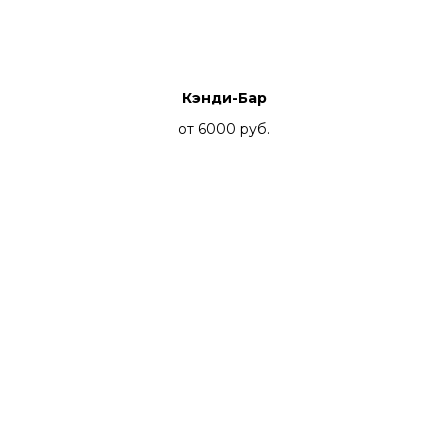
Кэнди-Бар
от 6000
руб.