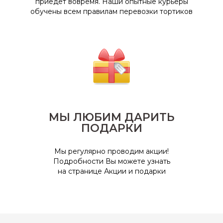
приедет вовремя. Наши опытные курьеры
обучены всем правилам перевозки тортиков
МЫ ЛЮБИМ ДАРИТЬ
ПОДАРКИ
Мы регулярно проводим акции!
Подробности Вы можете узнать
на странице Акции и подарки