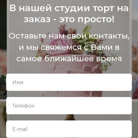
В нашей студии торт на
заказ - это просто!
Оставьте нам свои контакты,
и мы свяжемся с Вами в
самое ближайшее время