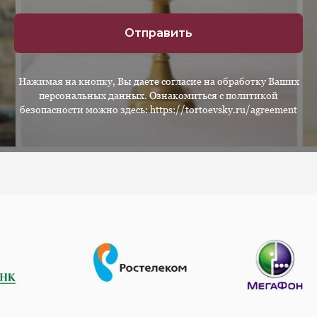
Отправить
Нажимая на кнопку, Вы даете согласие на обработку Ваших
персональных данных. Ознакомиться с политикой
безопасности можно здесь: https://tortoevsky.ru/agreement