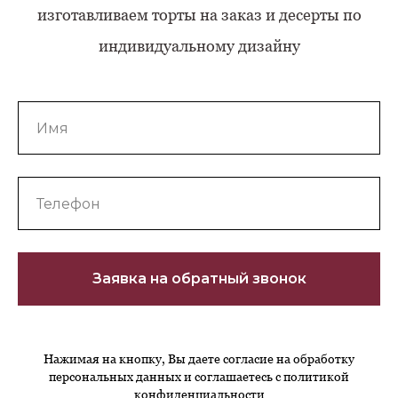
изготавливаем торты на заказ и десерты по
индивидуальному дизайну
Заявка на обратный звонок
Нажимая на кнопку, Вы даете согласие на обработку
персональных данных и соглашаетесь c политикой
конфиденциальности