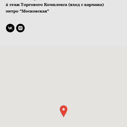
2 этаж Торгового Комплекса (вход с кармана)
метро "Московская"