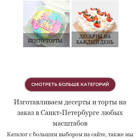
ДЕСЕРТЫ НА
БЕНТО-ТОРТЫ
КАЖДЫЙ ДЕНЬ
СМОТРЕТЬ БОЛЬШЕ КАТЕГОРИЙ
Изготавливаем десерты и торты на
заказ в Санкт-Петербурге любых
масштабов
Каталог с большим выбором на сайте, также мы