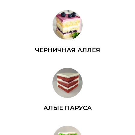
ЧЕРНИЧНАЯ АЛЛЕЯ
АЛЫЕ ПАРУСА