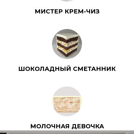
МИСТЕР КРЕМ-ЧИЗ
ШОКОЛАДНЫЙ СМЕТАННИК
МОЛОЧНАЯ ДЕВОЧКА