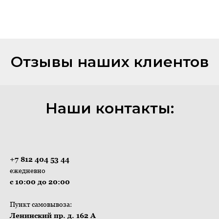
Отзывы наших клиентов
Наши контакты:
+7 812 404 53 44
ежедневно
с 10:00 до 20:00
Пункт самовывоза:
Ленинский пр. д. 162 А