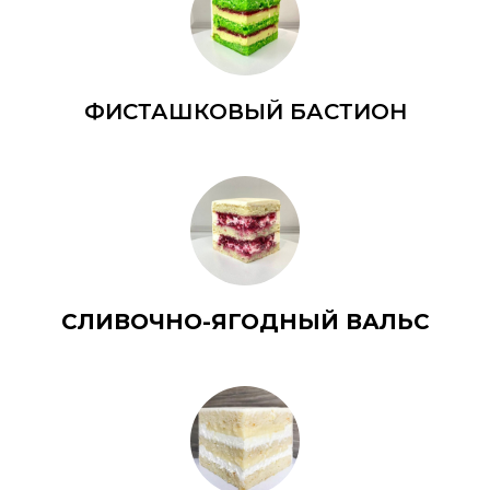
ФИСТАШКОВЫЙ БАСТИОН
СЛИВОЧНО-ЯГОДНЫЙ ВАЛЬС