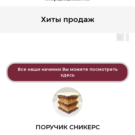
Хиты продаж
Все наши начинки Вы можете посмотреть
здесь
ПОРУЧИК СНИКЕРС