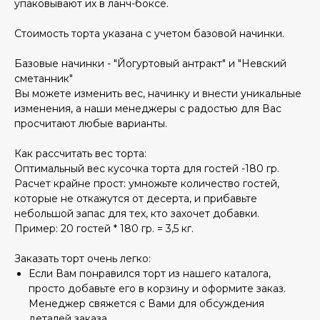
упаковывают их в ланч-боксе.
Стоимость торта указана с учетом базовой начинки.
Базовые начинки - "Йогуртовый антракт" и "Невский
сметанник"
Вы можете изменить вес, начинку и внести уникальные
изменения, а наши менеджеры с радостью для Вас
просчитают любые варианты.
Как рассчитать вес торта:
Оптимальный вес кусочка торта для гостей -180 гр.
Расчет крайне прост: умножьте количество гостей,
которые не откажутся от десерта, и прибавьте
небольшой запас для тех, кто захочет добавки.
Пример: 20 гостей * 180 гр. = 3,5 кг.
Заказать торт очень легко:
Если Вам понравился торт из нашего каталога,
просто добавьте его в корзину и оформите заказ.
Менеджер свяжется с Вами для обсуждения
деталей заказа.