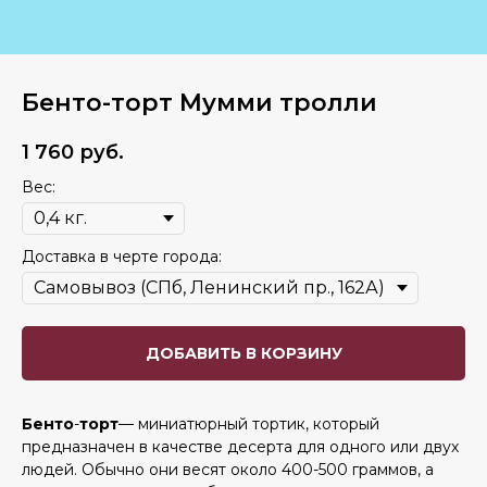
Бенто-торт Мумми тролли
1 760
руб.
Вес:
Доставка в черте города:
ДОБАВИТЬ В КОРЗИНУ
Бенто
-
торт
— миниатюрный тортик, который
предназначен в качестве десерта для одного или двух
людей. Обычно они весят около 400-500 граммов, а