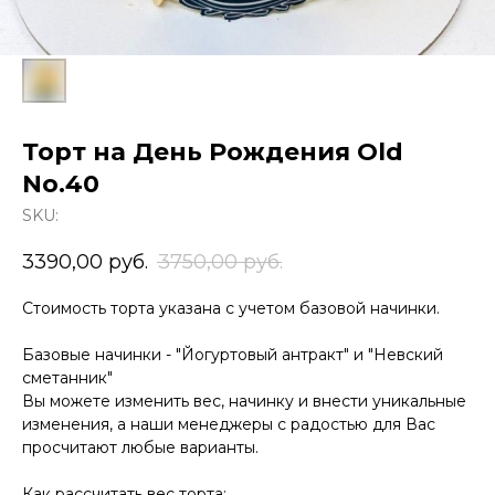
Торт на День Рождения Old
No.40
SKU:
3390,00
руб.
3750,00
руб.
Стоимость торта указана с учетом базовой начинки.
Базовые начинки - "Йогуртовый антракт" и "Невский
сметанник"
Вы можете изменить вес, начинку и внести уникальные
изменения, а наши менеджеры с радостью для Вас
просчитают любые варианты.
Как рассчитать вес торта: