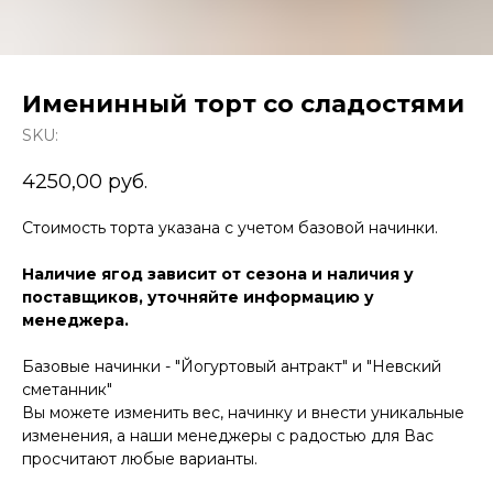
Именинный торт со сладостями
SKU:
4250,00
руб.
Стоимость торта указана с учетом базовой начинки.
Наличие ягод зависит от сезона и наличия у
поставщиков, уточняйте информацию у
менеджера.
Базовые начинки - "Йогуртовый антракт" и "Невский
сметанник"
Вы можете изменить вес, начинку и внести уникальные
изменения, а наши менеджеры с радостью для Вас
просчитают любые варианты.