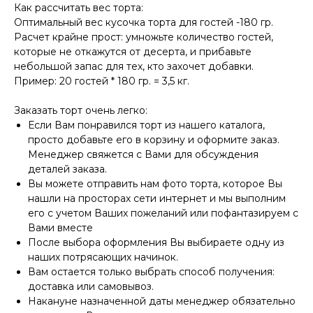
Как рассчитать вес торта:
Оптимальный вес кусочка торта для гостей -180 гр.
Расчет крайне прост: умножьте количество гостей,
которые не откажутся от десерта, и прибавьте
небольшой запас для тех, кто захочет добавки.
Пример: 20 гостей * 180 гр. = 3,5 кг.
Заказать торт очень легко:
Если Вам понравился торт из нашего каталога,
просто добавьте его в корзину и оформите заказ.
Менеджер свяжется с Вами для обсуждения
деталей заказа.
Вы можете отправить нам фото торта, которое Вы
нашли на просторах сети интернет и мы выполним
его с учетом Ваших пожеланий или пофантазируем с
Вами вместе
После выбора оформления Вы выбираете одну из
наших потрясающих начинок.
Вам остается только выбрать способ получения:
доставка или самовывоз.
Накануне назначенной даты менеджер обязательно