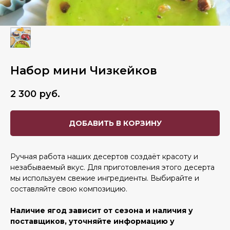
Набор мини Чизкейков
2 300
руб.
ДОБАВИТЬ В КОРЗИНУ
Ручная работа наших десертов создаёт красоту и
незабываемый вкус. Для приготовления этого десерта
мы используем свежие ингредиенты. Выбирайте и
составляйте свою композицию.
Наличие ягод зависит от сезона и наличия у
поставщиков, уточняйте информацию у