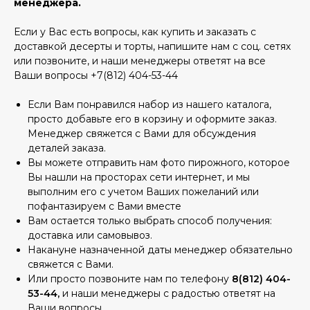
менеджера.
Если у Вас есть вопросы, как купить и заказать с
доставкой десерты и торты, напишите нам с соц. сетях
или позвоните, и наши менеджеры ответят на все
Ваши вопросы +7(812) 404-53-44
Если Вам понравился набор из нашего каталога,
просто добавьте его в корзину и оформите заказ.
Менеджер свяжется с Вами для обсуждения
деталей заказа.
Вы можете отправить нам фото пирожного, которое
Вы нашли на просторах сети интернет, и мы
выполним его с учетом Ваших пожеланий или
пофантазируем с Вами вместе
Вам остается только выбрать способ получения:
доставка или самовывоз.
Накануне назначенной даты менеджер обязательно
свяжется с Вами.
Или просто позвоните нам по телефону
8(812) 404-
53-44,
и наши менеджеры с радостью ответят на
Ваши вопросы.