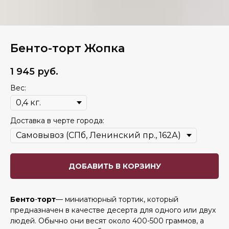
Бенто-торт Жопка
1 945
руб.
Вес:
Доставка в черте города:
ДОБАВИТЬ В КОРЗИНУ
Бенто
-
торт
— миниатюрный тортик, который
предназначен в качестве десерта для одного или двух
людей. Обычно они весят около 400-500 граммов, а