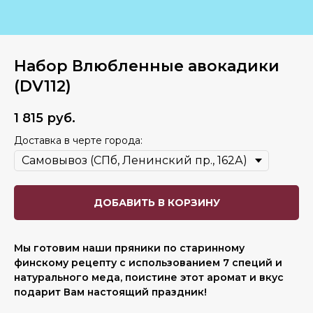
Набор Влюбленные авокадики
(DV112)
1 815
руб.
Доставка в черте города:
ДОБАВИТЬ В КОРЗИНУ
Мы готовим наши пряники по старинному
финскому рецепту с использованием 7 специй и
натурального меда, поистине этот аромат и вкус
подарит Вам настоящий праздник!