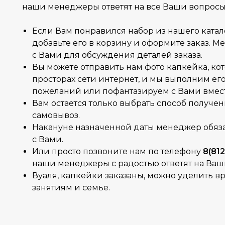
наши менеджеры ответят на все Ваши вопросы 
Если Вам понравился набор из нашего катало
добавьте его в корзину и оформите заказ. 
с Вами для обсуждения деталей заказа.
Вы можете отправить нам фото капкейка, ко
просторах сети интернет, и мы выполним ег
пожеланий или пофантазируем с Вами вмес
Вам остается только выбрать способ получен
самовывоз.
Накануне назначенной даты менеджер обяза
с Вами.
Или просто позвоните нам по телефону
8(812
наши менеджеры с радостью ответят на Ваш
Вуаля, капкейки заказаны, можно уделить 
занятиям и семье.