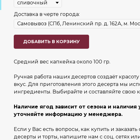
Доставка в черте города:
ДОБАВИТЬ В КОРЗИНУ
Средний вес капкейка около 100 гр.
Ручная работа наших десертов создаёт красот
вкус. Для приготовления этого десерта мы ис
ингредиенты. Выбирайте и составляйте свою 
Наличие ягод зависит от сезона и наличия 
уточняйте информацию у менеджера.
Если у Вас есть вопросы, как купить и заказать
десерты и торты, напишите нам с соц. сетях ил