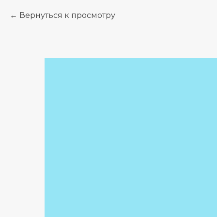
Вернуться к просмотру