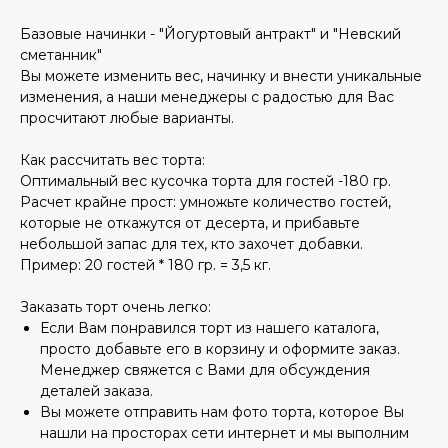
Базовые начинки - "Йогуртовый антракт" и "Невский
сметанник"
Вы можете изменить вес, начинку и внести уникальные
изменения, а наши менеджеры с радостью для Вас
просчитают любые варианты.
Как рассчитать вес торта:
Оптимальный вес кусочка торта для гостей -180 гр.
Расчет крайне прост: умножьте количество гостей,
которые не откажутся от десерта, и прибавьте
небольшой запас для тех, кто захочет добавки.
Пример: 20 гостей * 180 гр. = 3,5 кг.
Заказать торт очень легко:
Если Вам понравился торт из нашего каталога,
просто добавьте его в корзину и оформите заказ.
Менеджер свяжется с Вами для обсуждения
деталей заказа.
Вы можете отправить нам фото торта, которое Вы
нашли на просторах сети интернет и мы выполним