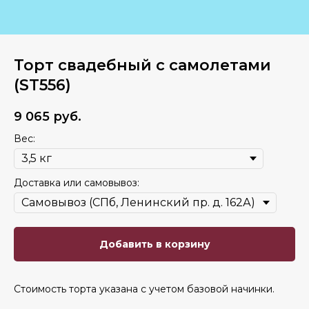
Торт свадебный с самолетами
(ST556)
9 065
руб.
Вес:
Доставка или самовывоз:
Добавить в корзину
Стоимость торта указана с учетом базовой начинки.