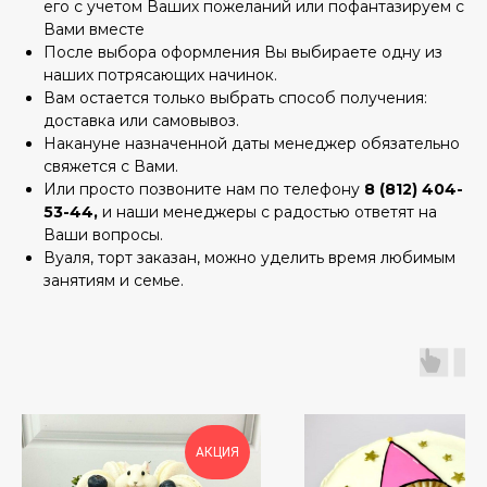
его с учетом Ваших пожеланий или пофантазируем с
Вами вместе
После выбора оформления Вы выбираете одну из
наших потрясающих начинок.
Вам остается только выбрать способ получения:
доставка или самовывоз.
Накануне назначенной даты менеджер обязательно
свяжется с Вами.
Или просто позвоните нам по телефону
8 (812) 404-
53-44,
и наши менеджеры с радостью ответят на
Ваши вопросы.
Вуаля, торт заказан, можно уделить время любимым
занятиям и семье.
АКЦИЯ