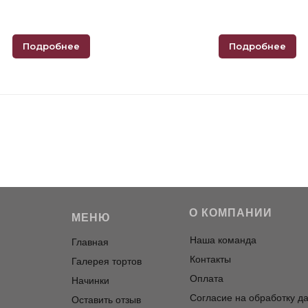
Подробнее
Подробнее
О КОМПАНИИ
МЕНЮ
Наша команда
Главная
Контакты
Галерея тортов
Оплата
Начинки
Согласие на обработку д
Оставить отзыв