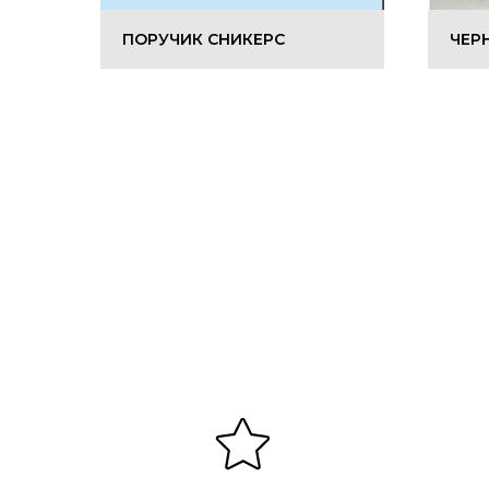
ПОРУЧИК СНИКЕРС
ЧЕР