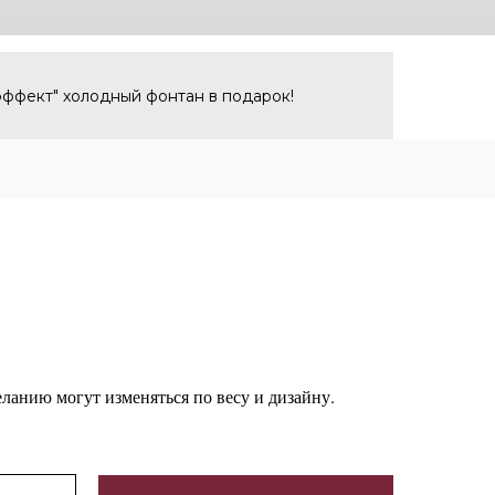
эффект
" холодный фонтан в подарок!
ланию могут изменяться по весу и дизайну.