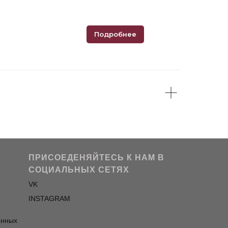
Подробнее
ПРИСОЕДЕНЯЙТЕСЬ К НАМ В
СОЦИАЛЬНЫХ СЕТЯХ
VK
INSTAGRAM
анных