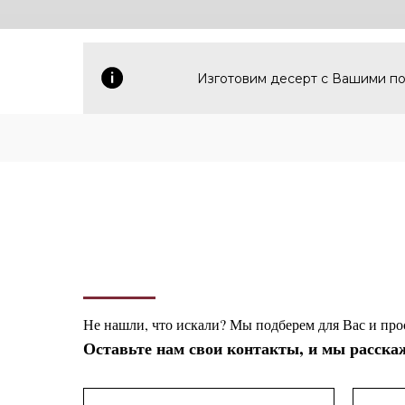
Изготовим десерт с Вашими пож
Не нашли, что искали? Мы подберем для Вас и про
Оставьте нам свои контакты, и мы расскаж