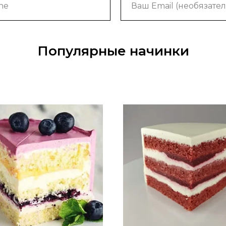
Популярные начинки