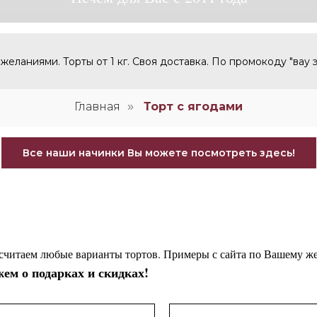
еланиями. Торты от 1 кг. Своя доставка. По промокоду "
вау 
Главная
Торт с ягодами
»
Все наши начинки Вы можете посмотреть здесь!
считаем любые варианты тортов. Примеры с сайта по Вашему же
ем о подарках и скидках!