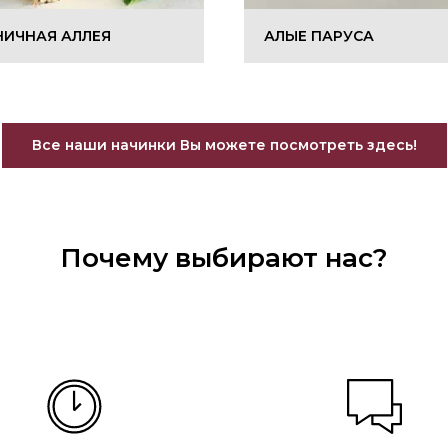
НИЧНАЯ АЛЛЕЯ
АЛЫЕ ПАРУСА
Все наши начинки Вы можете посмотреть здесь!
Почему выбирают нас?