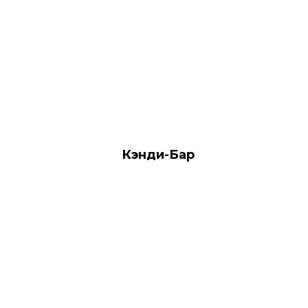
Кэнди-Бар