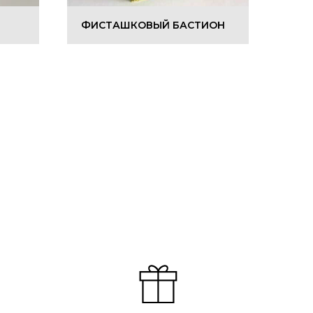
ФИСТАШКОВЫЙ БАСТИОН