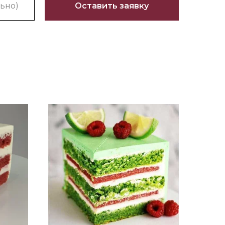
Оставить заявку