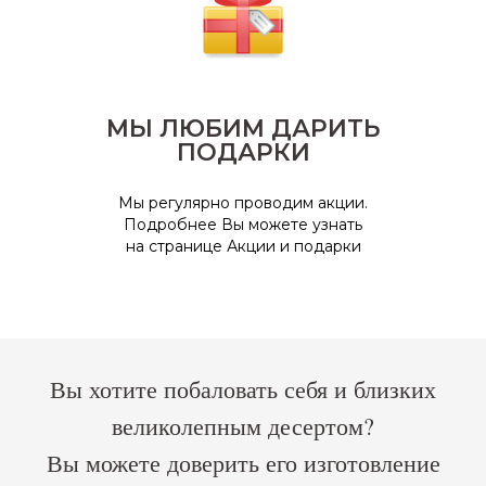
МЫ ЛЮБИМ ДАРИТЬ
ПОДАРКИ
Мы регулярно проводим акции.
Подробнее Вы можете узнать
на странице Акции и подарки
Вы хотите побаловать себя и близких
великолепным десертом?
Вы можете доверить его изготовление