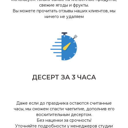
свежие ягоды и фрукты
.
Вы можете прочитать отзывы наших клиентов, мы
ничего не удаляем
ДЕСЕРТ ЗА 3 ЧАСА
Даже если до праздника остаются считанные
часы, мы сможем спасти чаепитие, дополнив его
восхитительным десертом.
Без наценки за срочность!
Уточняйте подробности у менеджеров студии