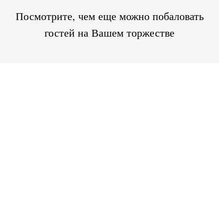
Посмотрите, чем еще можно побаловать
гостей на Вашем торжестве