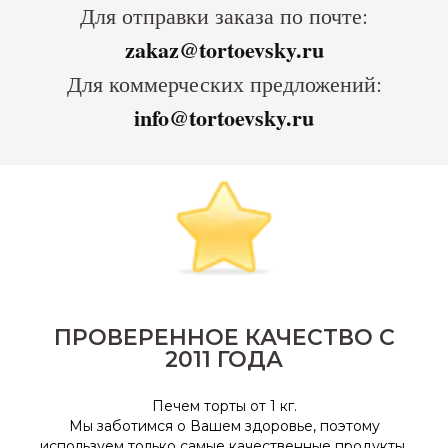
Для отправки заказа по почте:
zakaz@tortoevsky.ru
Для коммерческих предложений:
info@tortoevsky.ru
ПРОВЕРЕННОЕ КАЧЕСТВО С
2011 ГОДА
Печем торты от 1 кг.
Мы заботимся о Вашем здоровье, поэтому
используем только самые качественные продукты,