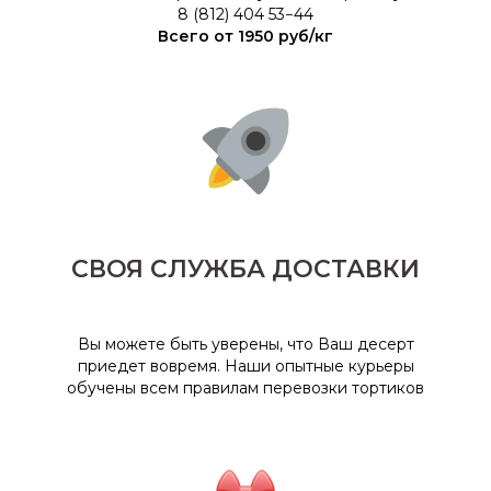
8 (812) 404 53−44
Всего от 1950 руб/кг
СВОЯ СЛУЖБА ДОСТАВКИ
Вы можете быть уверены, что Ваш десерт
приедет вовремя. Наши опытные курьеры
обучены всем правилам перевозки тортиков