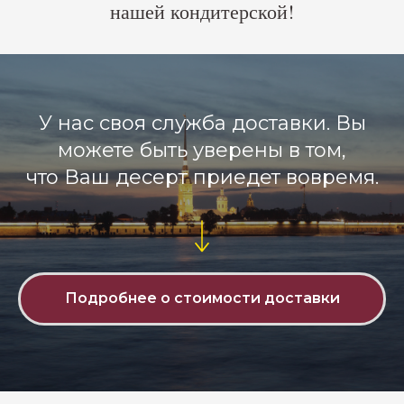
нашей кондитерской!
У нас своя служба доставки. Вы
можете быть уверены в том,
что Ваш десерт приедет вовремя.
Подробнее о стоимости доставки