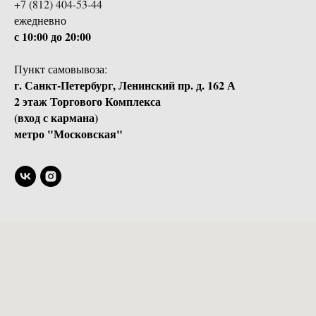
ежедневно
с 10:00 до 20:00
Пункт самовывоза:
г. Санкт-Петербург, Ленинский пр. д. 162 А
2 этаж Торгового Комплекса
(вход с кармана)
метро "Московская"