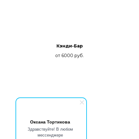
Кэнди-Бар
от 6000
руб.
Оксана Тортикова
Здравствуйте! В любом
мессенджере