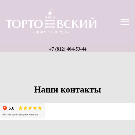
Наши контакты